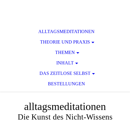
ALLTAGSMEDITATIONEN
THEORIE UND PRAXIS
THEMEN
INHALT
DAS ZEITLOSE SELBST
BESTELLUNGEN
alltagsmeditationen
Die Kunst des Nicht-Wissens