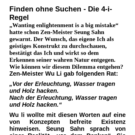
Finden ohne Suchen - Die 4-i-
Regel
„Wanting enlightenment is a big mistake“
hatte schon Zen-Meister Seung Sahn
gewarnt. Der Wunsch, das eigene Ich als
geistiges Konstrukt zu durchschauen,
bestätigt das Ich und wirkt so dem
Erkennen seiner wahren Natur entgegen.
Wie können wir diesem Dilemma entgehen?
Zen-Meister Wu Li gab folgenden Rat:
„Vor der Erleuchtung, Wasser tragen
und Holz hacken.
Nach der Erleuchtung, Wasser tragen
und Holz hacken.“
Wu li wollte mit diesen Worten auf eine
von Konzepten befreite Existenz
hinweisen. Seung Sahn sprach von